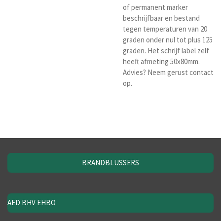
of permanent marker
beschrijfbaar en bestand
tegen temperaturen van 20
graden onder nul tot plus 125
graden. Het schrijf label zelf
heeft afmeting 50x80mm.
Advies? Neem gerust contact
op.
BRANDBLUSSERS
AED BHV EHBO