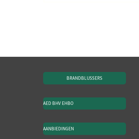
BRANDBLUSSERS
AED BHV EHBO
AANBIEDINGEN