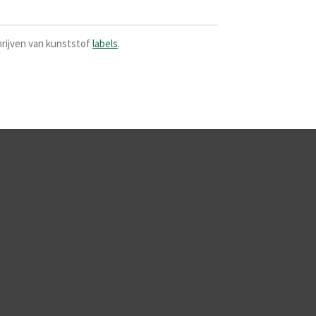
rijven van kunststof
labels
.