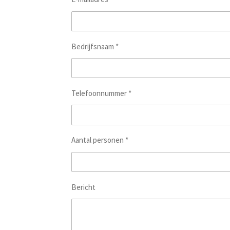
Bedrijfsnaam *
Telefoonnummer *
Aantal personen *
Bericht