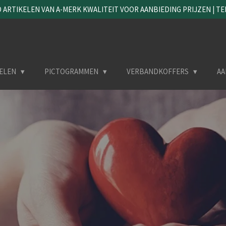
ARTIKELEN VAN A-MERK KWALITEIT VOOR AANBIEDING PRIJZEN | TEL. 
ELEN
PICTOGRAMMEN
VERBANDKOFFERS
AA