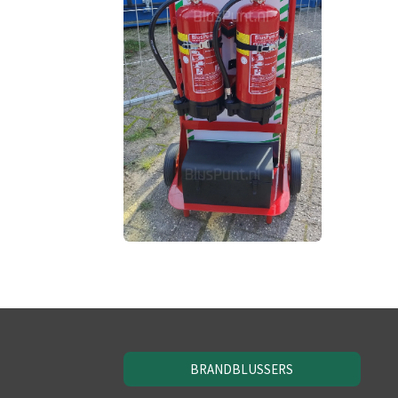
BRANDBLUSSERS