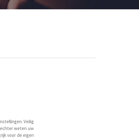
stellingen. Veilig
n echter weten uw
rijk voor de eigen