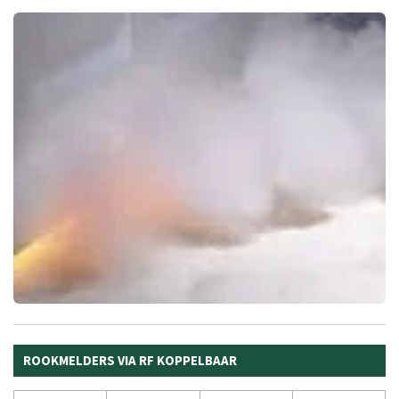
ROOKMELDERS VIA RF KOPPELBAAR