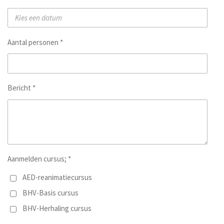
Aantal personen *
Bericht *
Aanmelden cursus; *
AED-reanimatiecursus
BHV-Basis cursus
BHV-Herhaling cursus