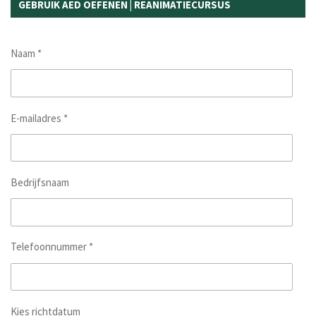
GEBRUIK AED OEFENEN | REANIMATIECURSUS
Naam *
E-mailadres *
Bedrijfsnaam
Telefoonnummer *
Kies richtdatum