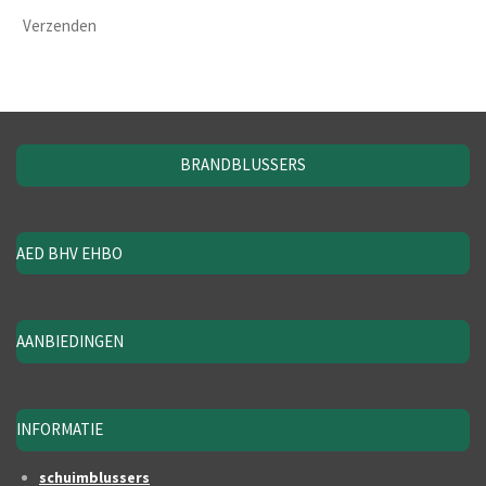
Verzenden
BRANDBLUSSERS
AED BHV EHBO
AANBIEDINGEN
INFORMATIE
schuimblussers