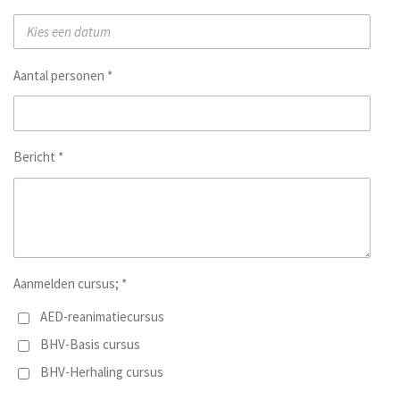
Aantal personen *
Bericht *
Aanmelden cursus; *
AED-reanimatiecursus
BHV-Basis cursus
BHV-Herhaling cursus