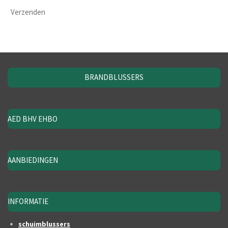
Verzenden
BRANDBLUSSERS
AED BHV EHBO
AANBIEDINGEN
INFORMATIE
schuimblussers