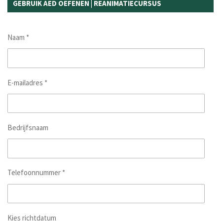
GEBRUIK AED OEFENEN | REANIMATIECURSUS
Naam *
E-mailadres *
Bedrijfsnaam
Telefoonnummer *
Kies richtdatum