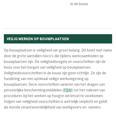
in de bouw
VEILIG WERKEN OP BOUWPLAATSEN
Op bouwplaatsen is veiligheid van groot belang. Dit komt met name
door de grote aantallen risico’s die tijdens werkzaamheden op
bouwplaatsen zijn. De veiligheidsregels en voorschriften zijn de
basis voor het borgen van veiligheid op bouwplaatsen.
Veiligheidsvoorschriften in de bouw zijn geen richtlijn. Ze zijn de
fundering van een optimaal veilige werkomgeving op
bouwplaatsen. Deze voorschriften varieren van het dragen van
persoonlijke beschermingsmiddelen (
PBM
) tot het naleven van
procedures bij het werken op hoogte om letsel te voorkomen.
Volgen van veiligheid voorschriften is wettelijk verplicht en geldt
als morele verantwoordelijkheid van werkgevers en -nemers.